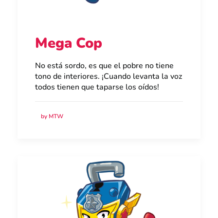
Mega Cop
No está sordo, es que el pobre no tiene
tono de interiores. ¡Cuando levanta la voz
todos tienen que taparse los oídos!
by MTW