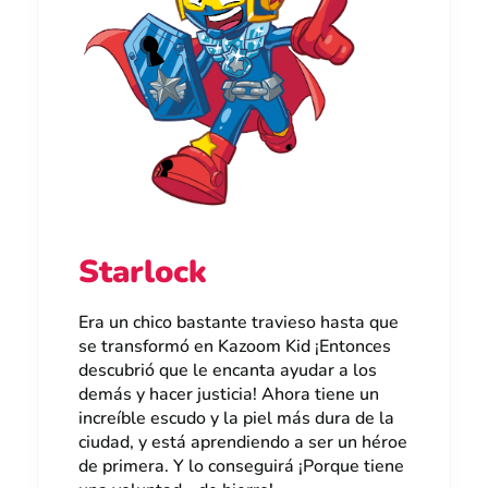
Starlock
Era un chico bastante travieso hasta que
se transformó en Kazoom Kid ¡Entonces
descubrió que le encanta ayudar a los
demás y hacer justicia! Ahora tiene un
increíble escudo y la piel más dura de la
ciudad, y está aprendiendo a ser un héroe
de primera. Y lo conseguirá ¡Porque tiene