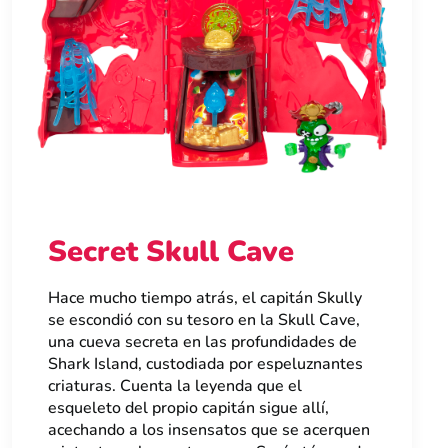
Secret Skull Cave
Hace mucho tiempo atrás, el capitán Skully
se escondió con su tesoro en la Skull Cave,
una cueva secreta en las profundidades de
Shark Island, custodiada por espeluznantes
criaturas. Cuenta la leyenda que el
esqueleto del propio capitán sigue allí,
acechando a los insensatos que se acerquen