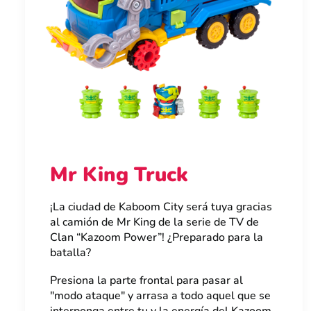
Mr King Truck
¡La ciudad de Kaboom City será tuya gracias
al camión de Mr King de la serie de TV de
Clan “Kazoom Power”! ¿Preparado para la
batalla?
Presiona la parte frontal para pasar al
"modo ataque" y arrasa a todo aquel que se