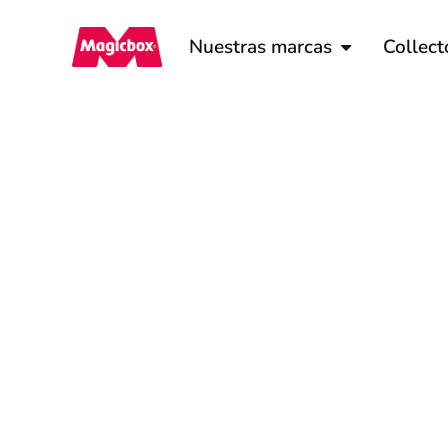
Nuestras marcas
Collect