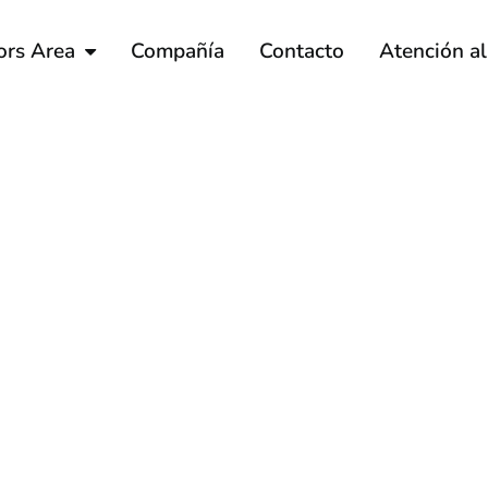
ors Area
Compañía
Contacto
Atención a