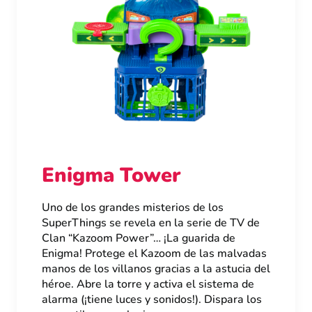
Enigma Tower
Uno de los grandes misterios de los
SuperThings se revela en la serie de TV de
Clan “Kazoom Power”… ¡La guarida de
Enigma! Protege el Kazoom de las malvadas
manos de los villanos gracias a la astucia del
héroe. Abre la torre y activa el sistema de
alarma (¡tiene luces y sonidos!). Dispara los