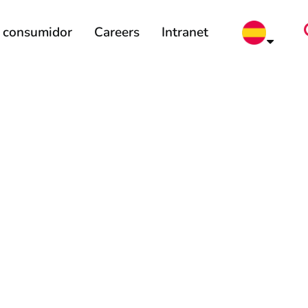
l consumidor
Careers
Intranet