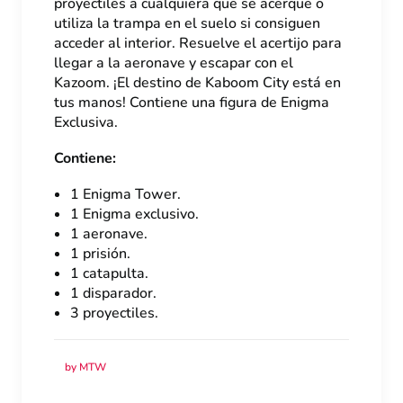
proyectiles a cualquiera que se acerque o
utiliza la trampa en el suelo si consiguen
acceder al interior. Resuelve el acertijo para
llegar a la aeronave y escapar con el
Kazoom. ¡El destino de Kaboom City está en
tus manos! Contiene una figura de Enigma
Exclusiva.
Contiene:
1 Enigma Tower.
1 Enigma exclusivo.
1 aeronave.
1 prisión.
1 catapulta.
1 disparador.
3 proyectiles.
by MTW