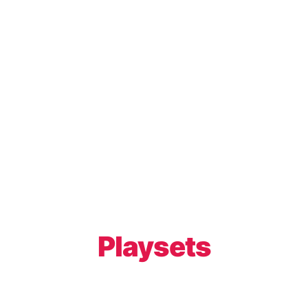
Playsets