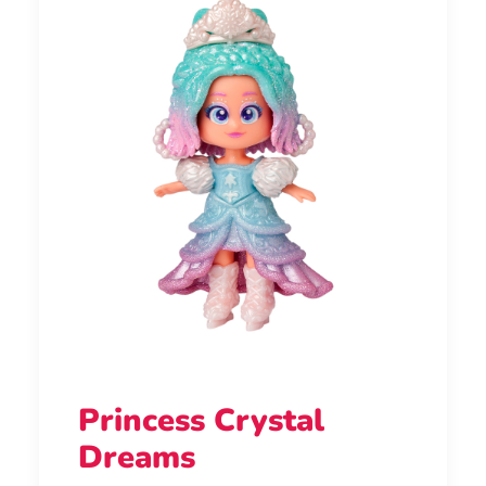
Princess Crystal
Dreams