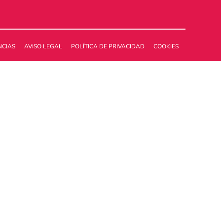
NCIAS
AVISO LEGAL
POLÍTICA DE PRIVACIDAD
COOKIES