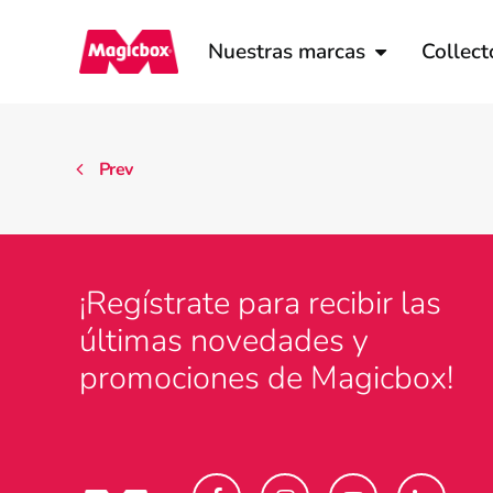
Nuestras marcas
Collect
Prev
¡Regístrate para recibir las
últimas novedades y
promociones de Magicbox!