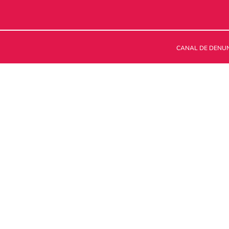
CANAL DE DENU