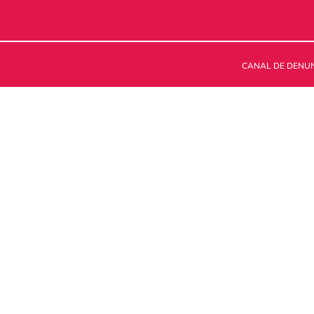
CANAL DE DENU