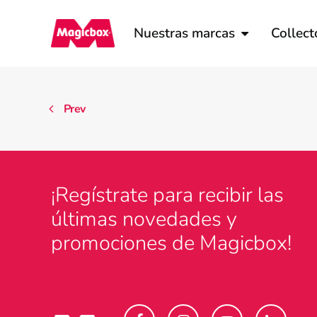
Nuestras marcas
Collect
Prev
¡Regístrate para recibir las
últimas novedades y
promociones de Magicbox!