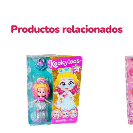
Productos relacionados