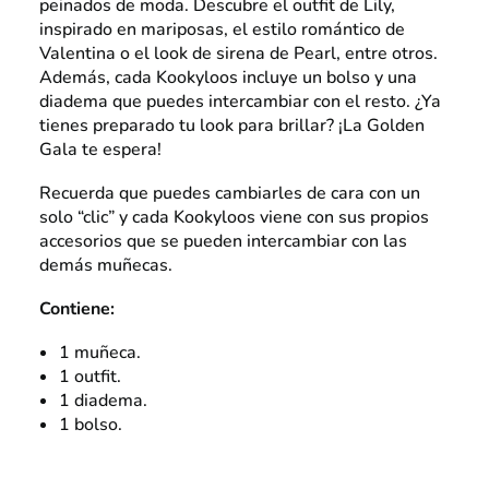
peinados de moda. Descubre el outfit de Lily,
inspirado en mariposas, el estilo romántico de
Valentina o el look de sirena de Pearl, entre otros.
Además, cada Kookyloos incluye un bolso y una
diadema que puedes intercambiar con el resto. ¿Ya
tienes preparado tu look para brillar? ¡La Golden
Gala te espera!
Recuerda que puedes cambiarles de cara con un
solo “clic” y cada Kookyloos viene con sus propios
accesorios que se pueden intercambiar con las
demás muñecas.
Contiene:
1 muñeca.
1 outfit.
1 diadema.
1 bolso.