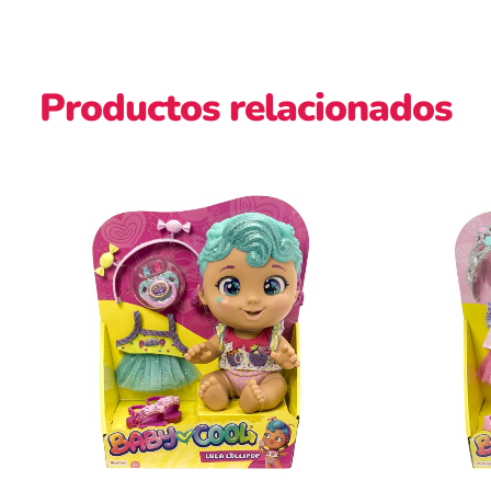
Productos relacionados