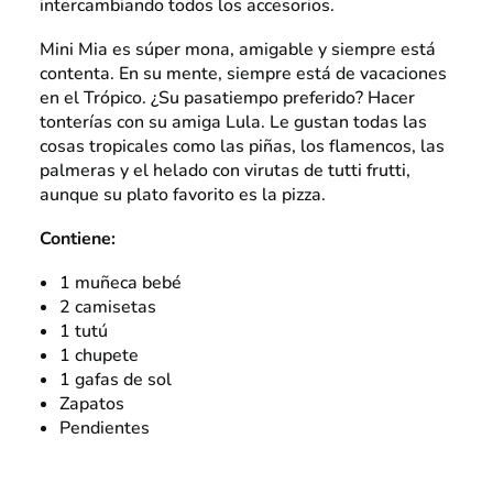
intercambiando todos los accesorios.
Mini Mia es súper mona, amigable y siempre está
contenta. En su mente, siempre está de vacaciones
en el Trópico. ¿Su pasatiempo preferido? Hacer
tonterías con su amiga Lula. Le gustan todas las
cosas tropicales como las piñas, los flamencos, las
palmeras y el helado con virutas de tutti frutti,
aunque su plato favorito es la pizza.
Contiene:
1 muñeca bebé
2 camisetas
1 tutú
1 chupete
1 gafas de sol
Zapatos
Pendientes