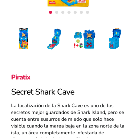
Atención al consumidor
Careers
Intranet
Piratix
Secret Shark Cave
España
La localización de la Shark Cave es uno de los
secretos mejor guardados de Shark Island, pero se
cuenta entre susurros de miedo que solo hace
Search
visible cuando la marea baja en la zona norte de la
isla, un área completamente infestada de