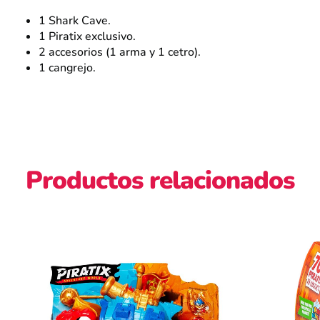
1 Shark Cave.
1 Piratix exclusivo.
2 accesorios (1 arma y 1 cetro).
1 cangrejo.
Productos relacionados