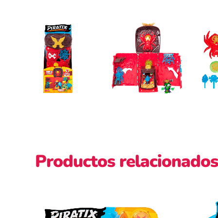
Productos relacionados