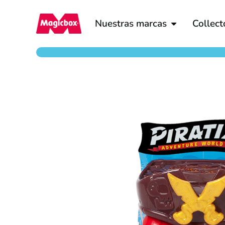
Nuestras marcas
Collect