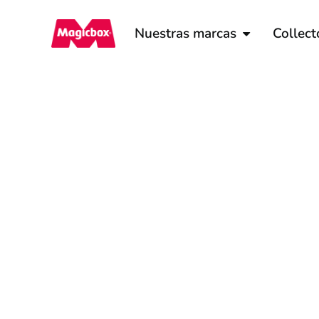
Nuestras marcas
Collect