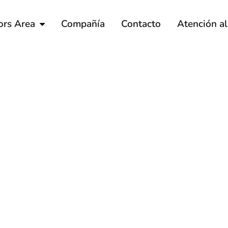
ors Area
Compañía
Contacto
Atención a