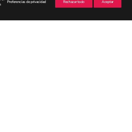
Preferencias de privacidad
Rechazar todo
Aceptar
n