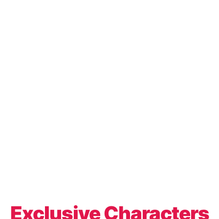
Exclusive Characters