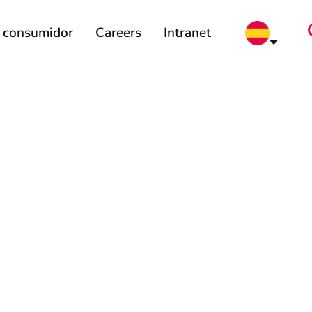
l consumidor
Careers
Intranet