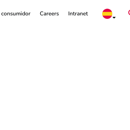
l consumidor
Careers
Intranet