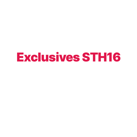
Exclusives STH16