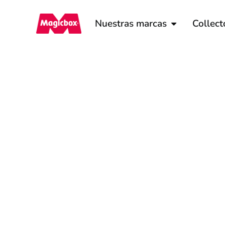
Nuestras marcas
Collect