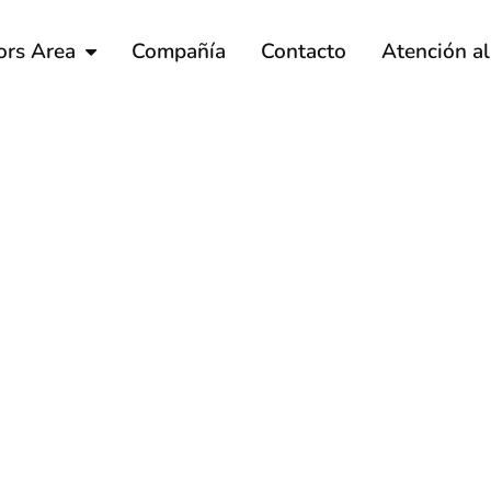
ors Area
Compañía
Contacto
Atención a