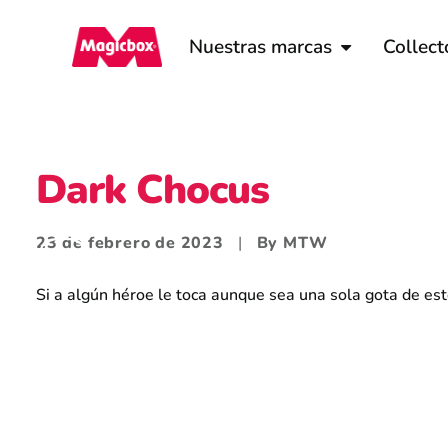
Nuestras marcas
Collect
Dark Chocus
23 de febrero de 2023
|
By
MTW
Si a algún héroe le toca aunque sea una sola gota de est