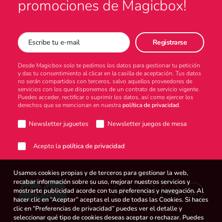
promociones de Magicbox!
Desde Magicbox solo te pedimos los datos para gestionar tu petición
y das tu consentimiento al clicar en la casilla de aceptación. Tus datos
no serán compartidos con terceros, salvo aquellos proveedores de
servicios con los que disponemos de un contrato de servicio vigente.
Puedes acceder, rectificar o suprimir los datos, así como ejercer los
derechos que se mencionan en nuestra
política de privacidad
.
Newsletter juguetes
Newsletter juegos de mesa
Acepto la
política de privacidad
Usamos cookies propias y de terceros para gestionar la web,
recabar información sobre su uso, mejorar nuestros servicios y
mostrarte publicidad acorde con tus preferencias y navegación. Al
hacer clic en “Aceptar” aceptas el uso de todas las Cookies. Si haces
clic en “Preferencias de privacidad” puedes ver el detalle y
seleccionar qué tipo de cookies deseas aceptar o rechazar. Puedes