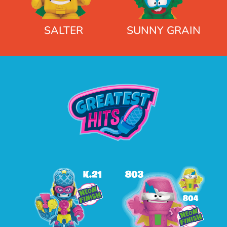
SALTER
SUNNY GRAIN