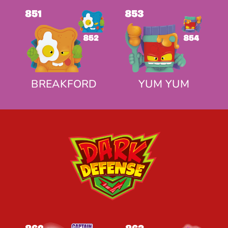
BREAKFORD
YUM YUM