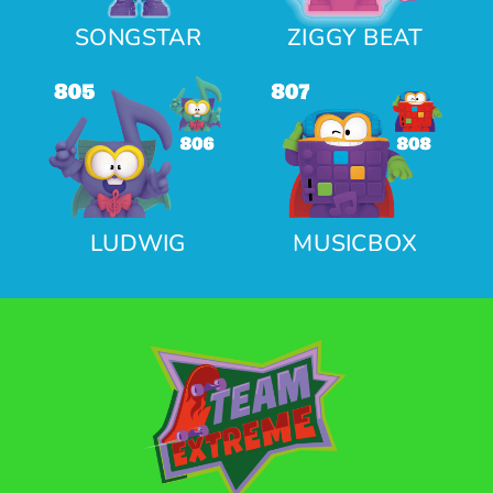
SONGSTAR
ZIGGY BEAT
LUDWIG
MUSICBOX