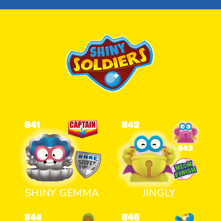
SHINY GEMMA
JINGLY