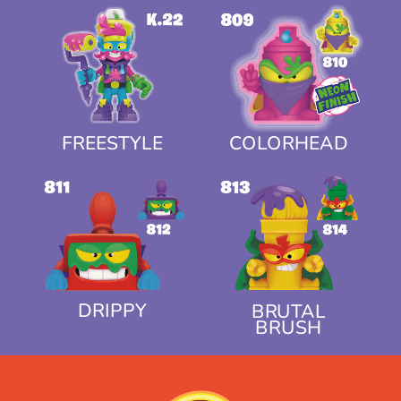
FREESTYLE
COLORHEAD
DRIPPY
BRUTAL
BRUSH