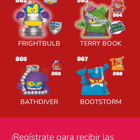
FRIGHTBULB
TERRY BOOK
BATHDIVER
BOOTSTORM
¡Regístrate para recibir las