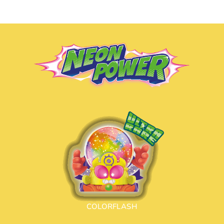
COLORFLASH