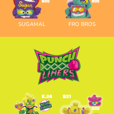
SUGAMAL
FRO BROS