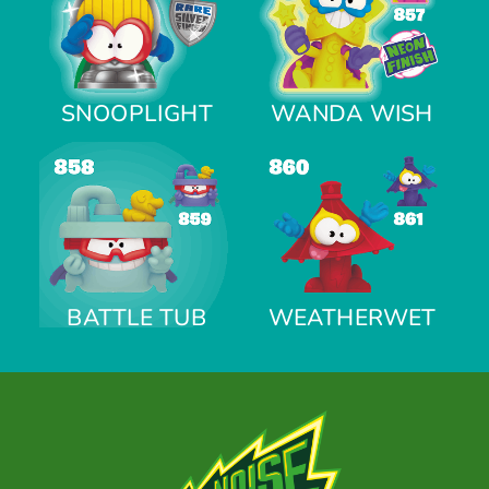
SNOOPLIGHT
WANDA WISH
BATTLE TUB
WEATHERWET