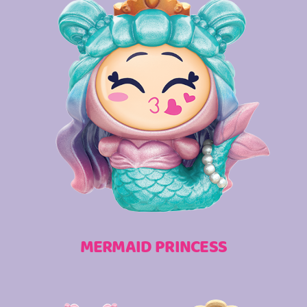
MERMAID PRINCESS