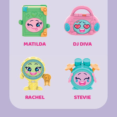
MATILDA
DJ DIVA
RACHEL
STEVIE