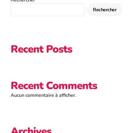
Rechercher
Rechercher
Recent Posts
Recent Comments
Aucun commentaire à afficher.
Archives