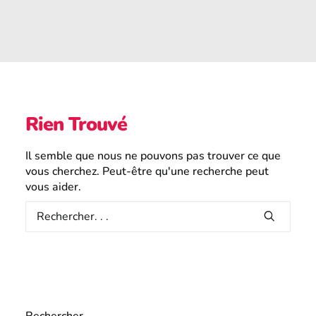
France
Recherche
Rien Trouvé
Il semble que nous ne pouvons pas trouver ce que
vous cherchez. Peut-être qu'une recherche peut
vous aider.