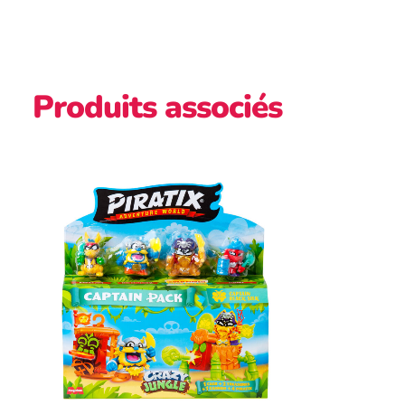
Produits associés