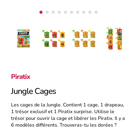
France
Recherche
Piratix
Jungle Cages
Les cages de la Jungle. Contient 1 cage, 1 drapeau,
1 trésor exclusif et 1 Piratix surprise. Utilise le
trésor pour ouvrir la cage et libérer les Piratix. Il y a
6 modèles différents. Trouveras-tu les dorées ?