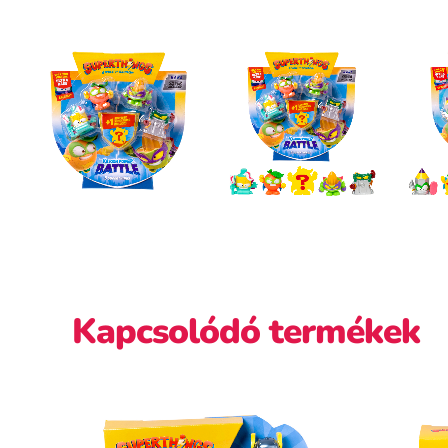
Kapcsolódó termékek