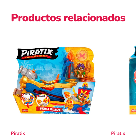
Productos relacionados
Piratix
Piratix