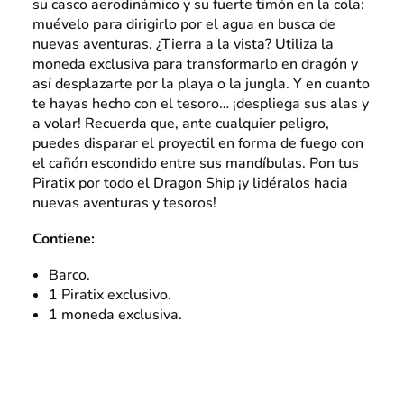
su casco aerodinámico y su fuerte timón en la cola:
muévelo para dirigirlo por el agua en busca de
nuevas aventuras. ¿Tierra a la vista? Utiliza la
moneda exclusiva para transformarlo en dragón y
así desplazarte por la playa o la jungla. Y en cuanto
te hayas hecho con el tesoro… ¡despliega sus alas y
a volar! Recuerda que, ante cualquier peligro,
puedes disparar el proyectil en forma de fuego con
el cañón escondido entre sus mandíbulas. Pon tus
Piratix por todo el Dragon Ship ¡y lidéralos hacia
nuevas aventuras y tesoros!
Contiene:
Barco.
1 Piratix exclusivo.
1 moneda exclusiva.