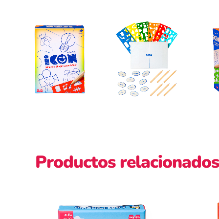
Productos relacionados