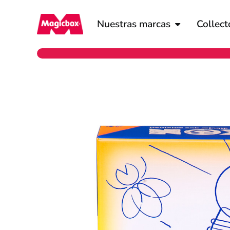
Nuestras marcas
Collect