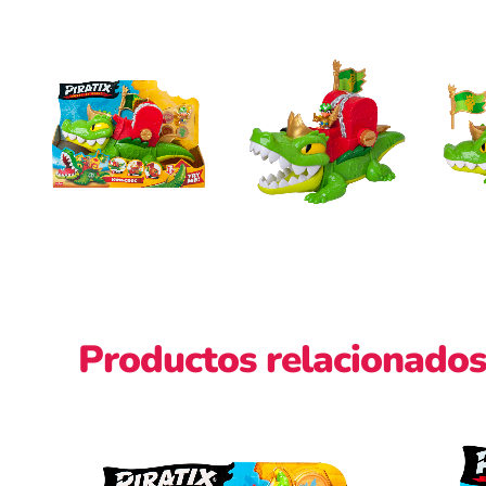
Productos relacionados