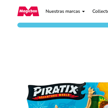
Nuestras marcas
Collect