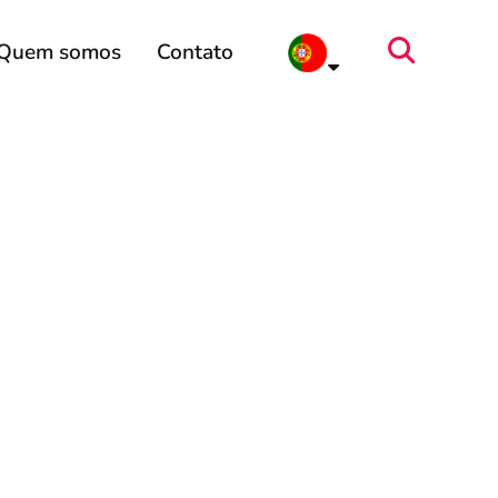
Quem somos
Contato