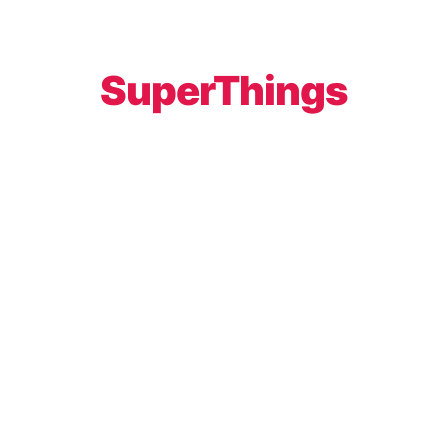
SuperThings