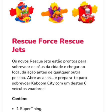
Rescue Force Rescue
Jets
Os novos Rescue Jets estão prontos para
sobrevoar os céus da cidade e chegar ao
local da ação antes de qualquer outra
pessoa. Abre as asas... e prepara-te para
sobrevoar Kaboom City com um destes 6
veículos voadores!
Contém:
1 SuperThing.