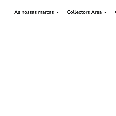
As nossas marcas
Collectors Area