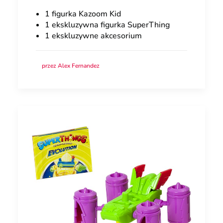
1 figurka Kazoom Kid
1 ekskluzywna figurka SuperThing
1 ekskluzywne akcesorium
przez Alex Fernandez