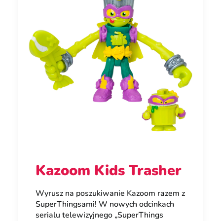
Kazoom Kids Trasher
Wyrusz na poszukiwanie Kazoom razem z
SuperThingsami! W nowych odcinkach
serialu telewizyjnego „SuperThings