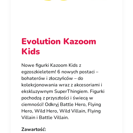
Evolution Kazoom
Kids
Nowe figurki Kazoom Kids z
egzoszkieletem! 6 nowych postaci –
bohaterów i złoczyńców – do
kolekcjonowania wraz z akcesoriami i
ekskluzywnym SuperThingiem. Figurki
pochodzą z przyszłości i świecą w
ciemności! Odkryj Battle Hero, Flying
Hero, Wild Hero, Wild Villain, Flying
Villain i Battle Villain.
Zawartość: