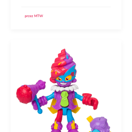
przez MTW