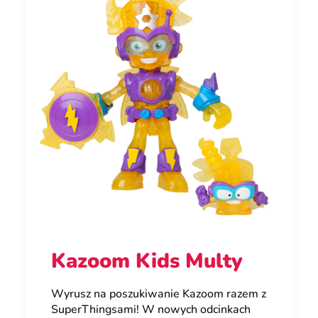
Kazoom Kids Multy
Wyrusz na poszukiwanie Kazoom razem z
SuperThingsami! W nowych odcinkach