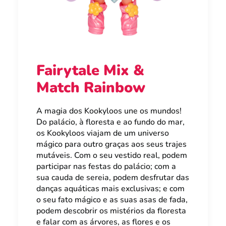
Fairytale Mix &
Match Rainbow
A magia dos Kookyloos une os mundos!
Do palácio, à floresta e ao fundo do mar,
os Kookyloos viajam de um universo
mágico para outro graças aos seus trajes
mutáveis. Com o seu vestido real, podem
participar nas festas do palácio; com a
sua cauda de sereia, podem desfrutar das
danças aquáticas mais exclusivas; e com
o seu fato mágico e as suas asas de fada,
podem descobrir os mistérios da floresta
e falar com as árvores, as flores e os