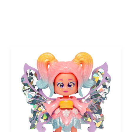
Portugal
Search