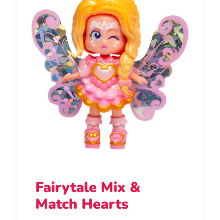
Fairytale Mix &
Match Hearts