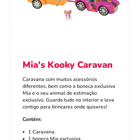
Mia's Kooky Caravan
Caravana com muitos acessórios
diferentes, bem como a boneca exclusiva
Mia e o seu animal de estimação
exclusivo. Guarda tudo no interior e leva
contigo para brincares onde quiseres!
Contém:
1 Caravana.
1 boneca Mia exclusiva.