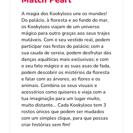
A magia dos Kookyloos une os mundos!
Do palácio, à floresta e ao fundo do mar,
os Kookyloos viajam de um universo
mágico para outro graças aos seus trajes
mutáveis. Com o seu vestido real, podem
participar nas festas do palácio; com a
sua cauda de sereia, podem desfrutar das
danças aquáticas mais exclusivas; e com
o seu fato mágico e as suas asas de fada,
podem descobrir os mistérios da floresta
e falar com as árvores, as flores e os
animais. Combina os seus visuais e
acessórios como quiseres e viaja com a
tua imaginação para um lugar muito,
muito distante... Cada Kookyloos tem 3
rostos únicos que podem ser mudados
com um simples clique, para que possas
criar histórias sem fim!