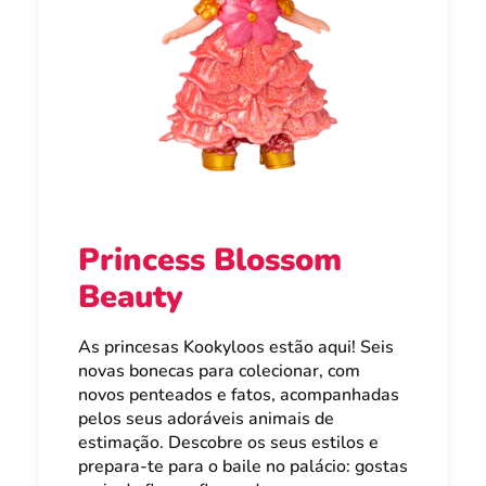
Princess Blossom
Beauty
As princesas Kookyloos estão aqui! Seis
novas bonecas para colecionar, com
novos penteados e fatos, acompanhadas
pelos seus adoráveis animais de
estimação. Descobre os seus estilos e
prepara-te para o baile no palácio: gostas