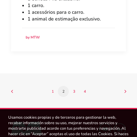
1 carro.
1 acessórios para o carro.
1 animal de estimação exclusivo.
by MTW
1
2
3
4
Usamos cookies propias y de terceros para gestionar la web,
recabar información sobre su uso, mejorar nuestros servicios y
mostrarte publicidad acorde con tus preferencias y navegación. Al
hacer clic en “Aceptar” aceptas el uso de todas las Cookies. Si haces