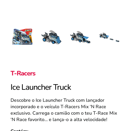
Portugal
Search
T-Racers
Ice Launcher Truck
Descobre o Ice Launcher Truck com lançador
incorporado e o veículo T-Racers Mix ‘N Race
exclusivo. Carrega o camião com o teu T-Race Mix
‘N Race favorito… e lança-o a alta velocidade!