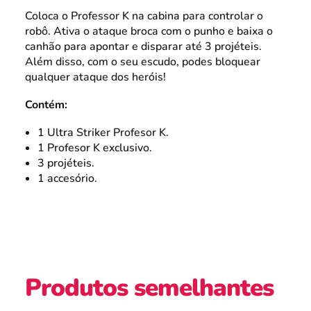
Coloca o Professor K na cabina para controlar o
robô. Ativa o ataque broca com o punho e baixa o
canhão para apontar e disparar até 3 projéteis.
Além disso, com o seu escudo, podes bloquear
qualquer ataque dos heróis!
Contém:
1 Ultra Striker Profesor K.
1 Profesor K exclusivo.
3 projéteis.
1 accesório.
Produtos semelhantes