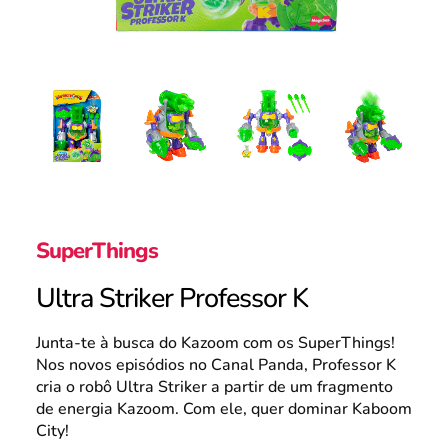
Portugal
Search
SuperThings
Ultra Striker Professor K
Junta-te à busca do Kazoom com os SuperThings!
Nos novos episódios no Canal Panda, Professor K
cria o robô Ultra Striker a partir de um fragmento
de energia Kazoom. Com ele, quer dominar Kaboom
City!