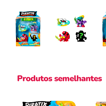
Produtos semelhantes