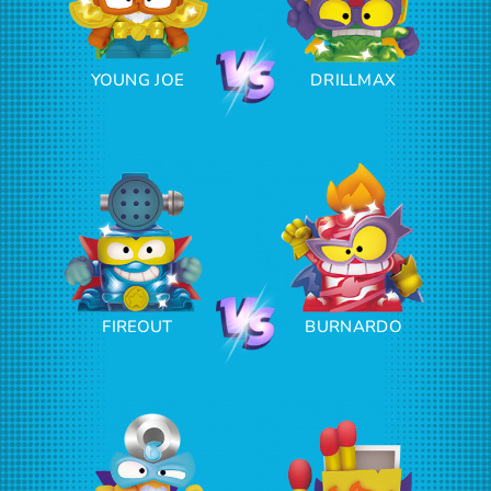
YOUNG JOE
DRILLMAX
FIREOUT
BURNARDO