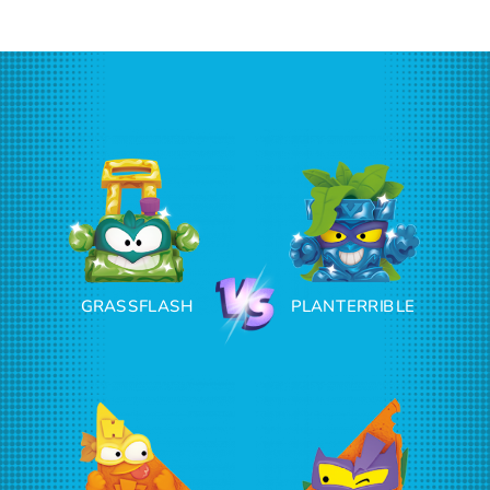
GRASSFLASH
PLANTERRIBLE