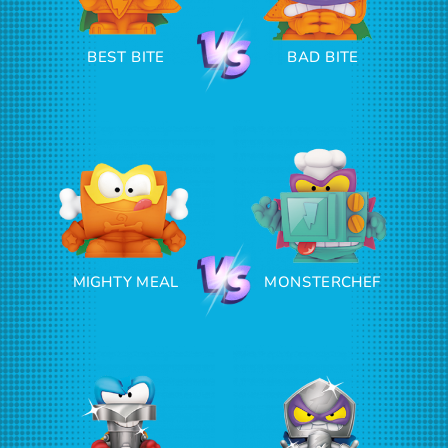
BEST BITE
BAD BITE
MIGHTY MEAL
MONSTERCHEF