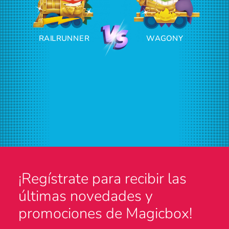
RAILRUNNER
WAGONY
¡Regístrate para recibir las
últimas novedades y
promociones de Magicbox!