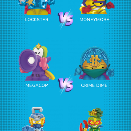
LOCKSTER
MONEYMORE
MEGACOP
CRIME DIME