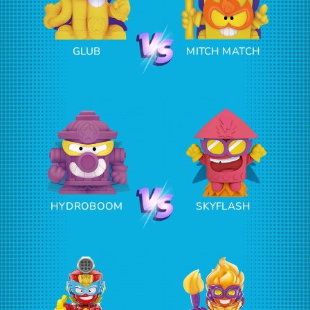
GLUB
MITCH MATCH
HYDROBOOM
SKYFLASH