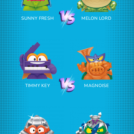
SUNNY FRESH
MELON LORD
TIMMY KEY
MAGNOISE