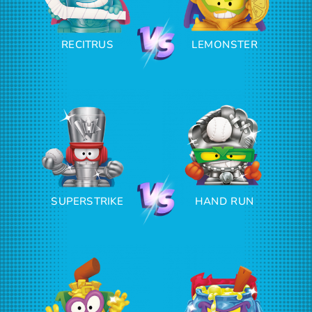
RECITRUS
LEMONSTER
SUPERSTRIKE
HAND RUN