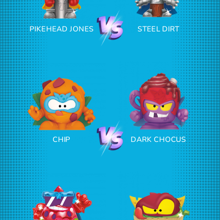
PIKEHEAD JONES
STEEL DIRT
CHIP
DARK CHOCUS