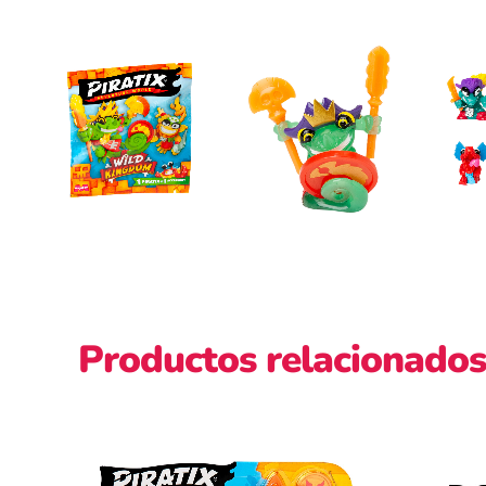
Productos relacionados