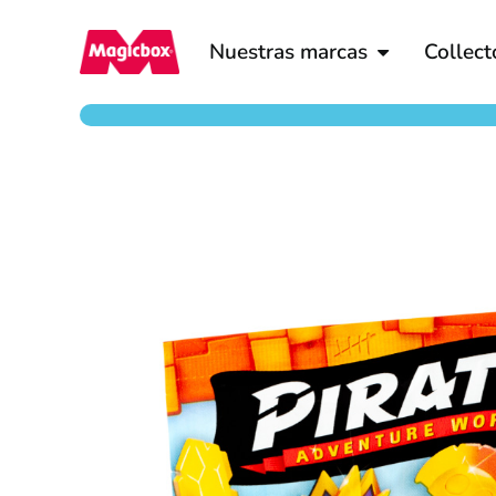
Nuestras marcas
Collect