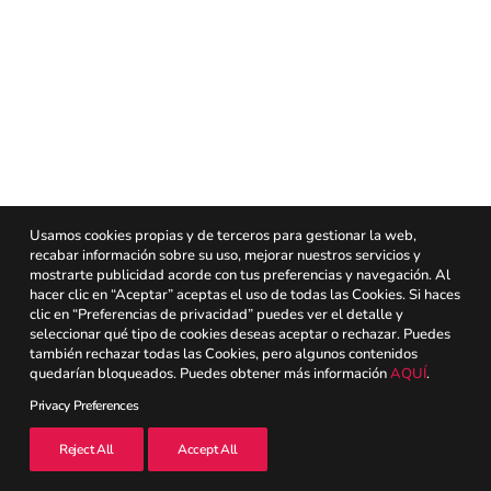
Portugal
Search
Usamos cookies propias y de terceros para gestionar la web,
recabar información sobre su uso, mejorar nuestros servicios y
mostrarte publicidad acorde con tus preferencias y navegación. Al
hacer clic en “Aceptar” aceptas el uso de todas las Cookies. Si haces
clic en “Preferencias de privacidad” puedes ver el detalle y
seleccionar qué tipo de cookies deseas aceptar o rechazar. Puedes
también rechazar todas las Cookies, pero algunos contenidos
quedarían bloqueados. Puedes obtener más información
AQUÍ
.
Privacy Preferences
Reject All
Accept All