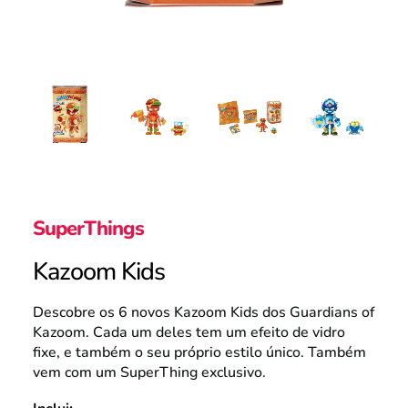
Portugal
Search
SuperThings
Kazoom Kids
Descobre os 6 novos Kazoom Kids dos Guardians of
Kazoom. Cada um deles tem um efeito de vidro
fixe, e também o seu próprio estilo único. Também
vem com um SuperThing exclusivo.