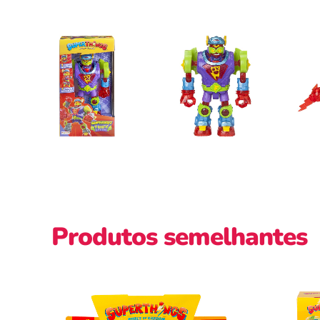
Produtos semelhantes