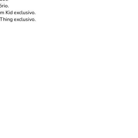
rio.
m Kid exclusivo.
Thing exclusivo.