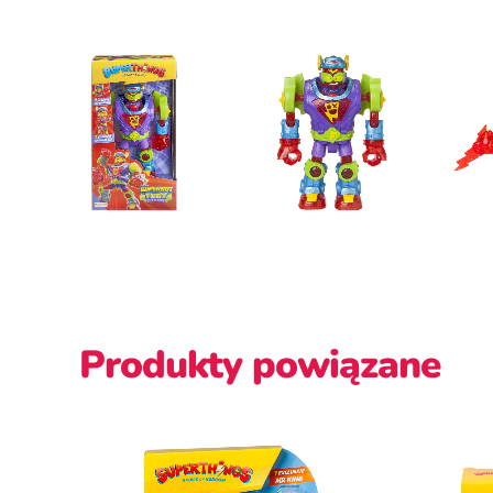
Produkty powiązane