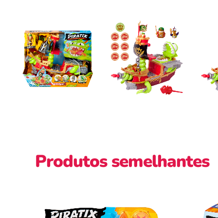
Produtos semelhantes