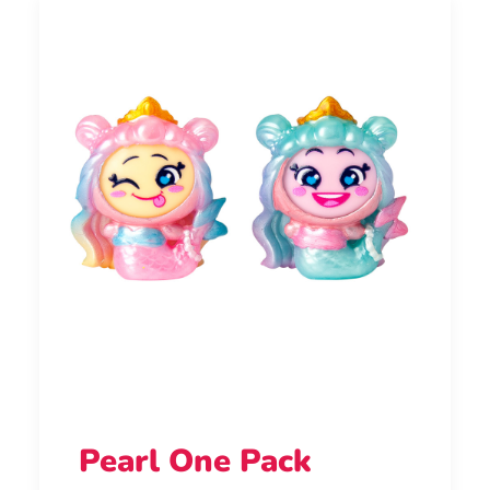
Pearl One Pack