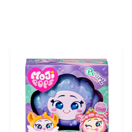
Polska
Wyszukiwanie