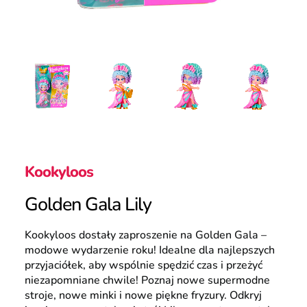
Polska
Wyszukiwanie
Kookyloos
Golden Gala Lily
Kookyloos dostały zaproszenie na Golden Gala –
modowe wydarzenie roku! Idealne dla najlepszych
przyjaciółek, aby wspólnie spędzić czas i przeżyć
niezapomniane chwile! Poznaj nowe supermodne
stroje, nowe minki i nowe piękne fryzury. Odkryj