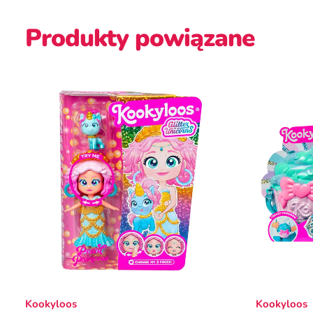
Produkty powiązane
Kookyloos
Kookyloos