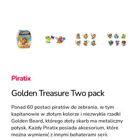
Polska
Wyszukiwanie
Piratix
Golden Treasure Two pack
Ponad 60 postaci piratów do zebrania, w tym
kapitanowie w złotym kolorze i niezwykle rzadki
Golden Beard, którego złoty skarb ma metaliczny
połysk. Każdy Piratix posiada akcesorium, które
można wymienić z innymi bohaterami serii.