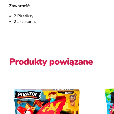
Zawartość:
2 Piratiksy.
2 akcesoria.
Produkty powiązane