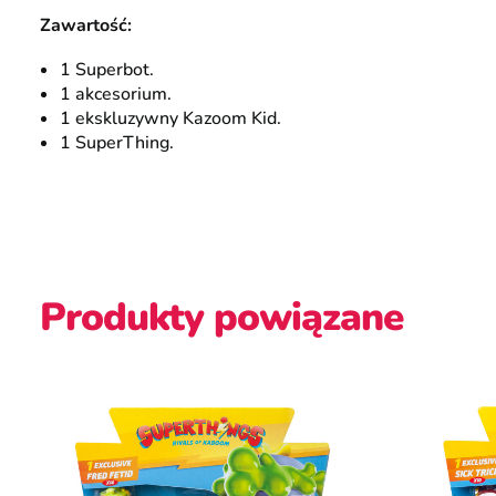
Zawartość:
1 Superbot.
1 akcesorium.
1 ekskluzywny Kazoom Kid.
1 SuperThing.
Produkty powiązane